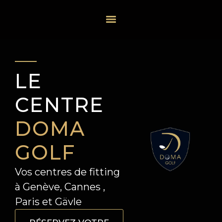
LE
CENTRE
DOMA
GOLF
Vos centres de fitting
à Genève, Cannes ,
Paris et Gävle