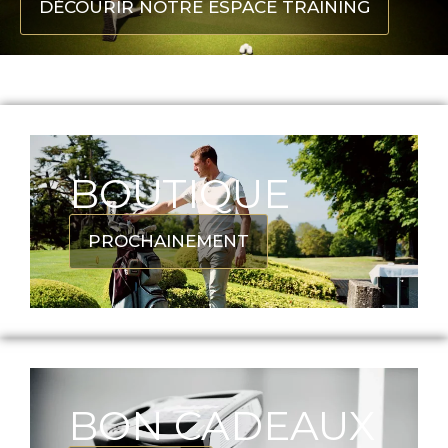
DÉCOURIR NOTRE ESPACE TRAINING
BOUTIQUE
PROCHAINEMENT
BON CADEAUX