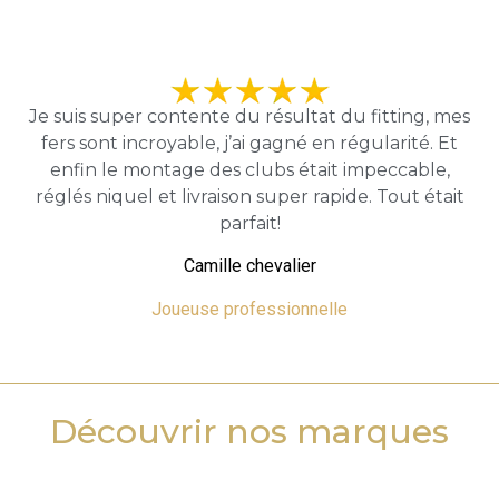
Je suis super contente du résultat du fitting, mes
fers sont incroyable, j’ai gagné en régularité. Et
enfin le montage des clubs était impeccable,
réglés niquel et livraison super rapide. Tout était
parfait!
Camille chevalier
Joueuse professionnelle
Découvrir nos marques