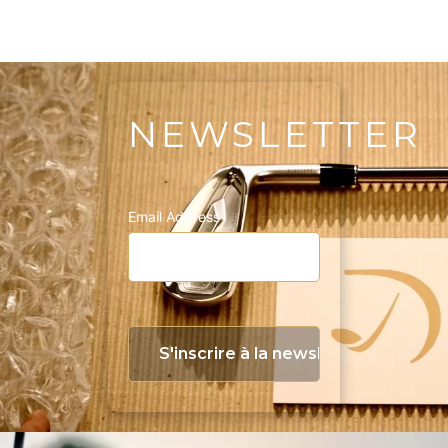
NEWSLETTER
Email Address