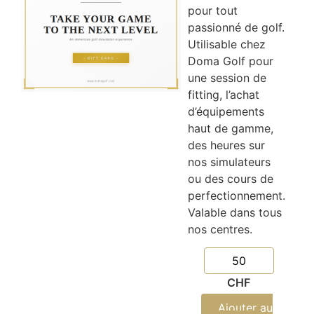
pour tout
passionné de golf.
Utilisable chez
Doma Golf pour
une session de
fitting, l’achat
d’équipements
haut de gamme,
des heures sur
nos simulateurs
ou des cours de
perfectionnement.
Valable dans tous
nos centres.
CHF
Ajouter au