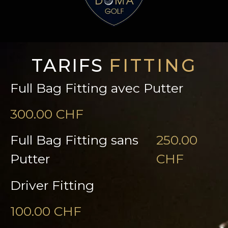
TARIFS
FITTING
Full Bag Fitting avec Putter
300.00 CHF
Full Bag Fitting sans
250.00
Putter
CHF
Driver Fitting
100.00 CHF