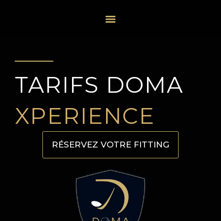
TARIFS DOMA
XPERIENCE
RÉSERVEZ VOTRE FITTING