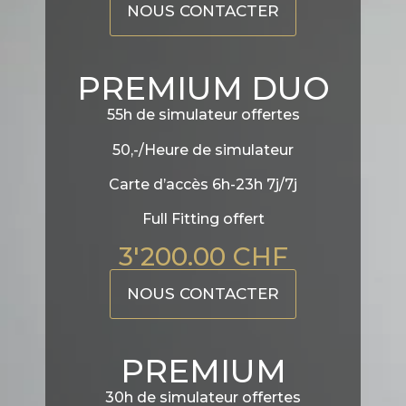
NOUS CONTACTER
PREMIUM DUO
55h de simulateur offertes
50,-/Heure de simulateur
Carte d’accès 6h-23h 7j/7j
Full Fitting offert
3'200.00 CHF
NOUS CONTACTER
PREMIUM
30h de simulateur offertes